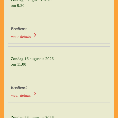
Zondag 9 augustus 2026
om 9.30
Eredienst
meer details
Zondag 16 augustus 2026
om 11.00
Eredienst
meer details
Zondag 23 augustus 2026