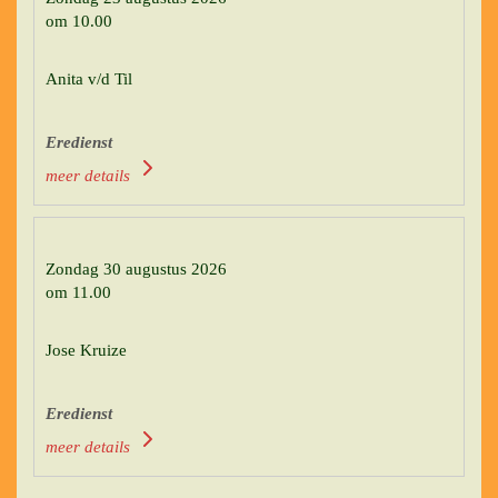
om 10.00
Anita v/d Til
Eredienst
meer details
Zondag 30 augustus 2026
om 11.00
Jose Kruize
Eredienst
meer details