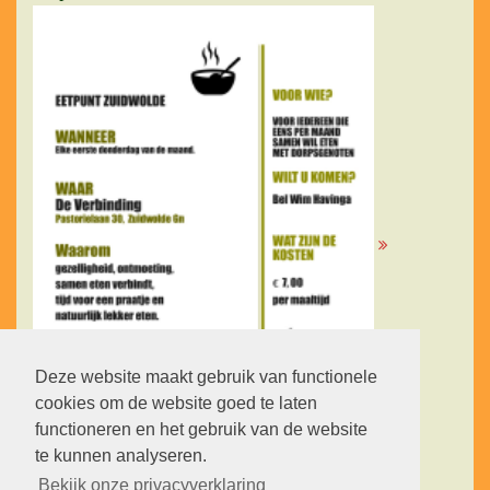
Deze website maakt gebruik van functionele
cookies om de website goed te laten
functioneren en het gebruik van de website
te kunnen analyseren.
Bekijk onze privacyverklaring