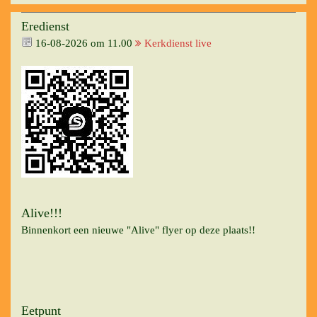
Eredienst
16-08-2026 om 11.00
Kerkdienst live
Alive!!!
Binnenkort een nieuwe "Alive" flyer op deze plaats!!
Eetpunt